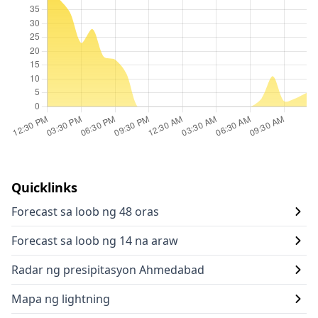
Quicklinks
Forecast sa loob ng 48 oras
Forecast sa loob ng 14 na araw
Radar ng presipitasyon Ahmedabad
Mapa ng lightning