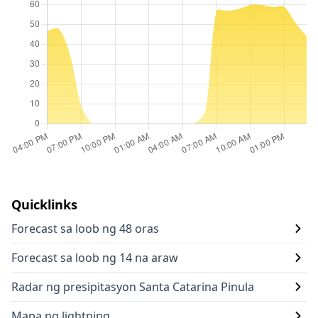
Quicklinks
Forecast sa loob ng 48 oras
Forecast sa loob ng 14 na araw
Radar ng presipitasyon Santa Catarina Pinula
Mapa ng lightning