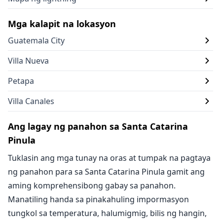
Mga kalapit na lokasyon
Guatemala City
Villa Nueva
Petapa
Villa Canales
Ang lagay ng panahon sa Santa Catarina
Pinula
Tuklasin ang mga tunay na oras at tumpak na pagtaya
ng panahon para sa Santa Catarina Pinula gamit ang
aming komprehensibong gabay sa panahon.
Manatiling handa sa pinakahuling impormasyon
tungkol sa temperatura, halumigmig, bilis ng hangin,