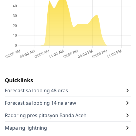
Quicklinks
Forecast sa loob ng 48 oras
Forecast sa loob ng 14 na araw
Radar ng presipitasyon Banda Aceh
Mapa ng lightning