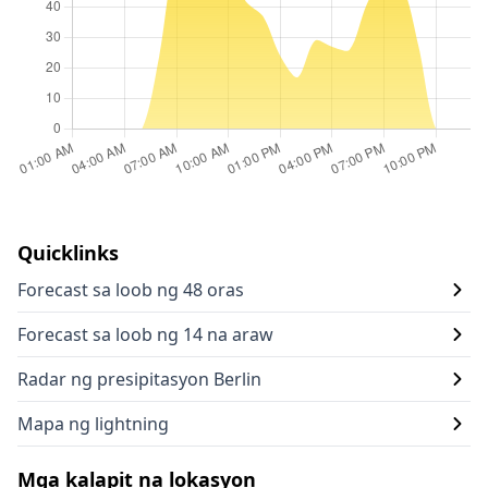
Quicklinks
Forecast sa loob ng 48 oras
Forecast sa loob ng 14 na araw
Radar ng presipitasyon Berlin
Mapa ng lightning
Mga kalapit na lokasyon