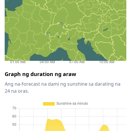
Graph ng duration ng araw
Ang na-forecast na dami ng sunshine sa darating na
24 na oras.