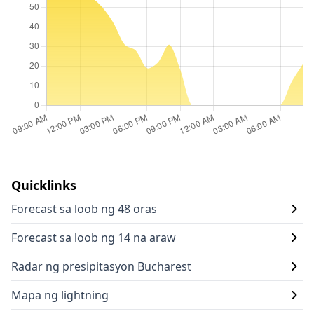
Quicklinks
Forecast sa loob ng 48 oras
Forecast sa loob ng 14 na araw
Radar ng presipitasyon Bucharest
Mapa ng lightning