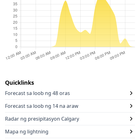
Quicklinks
Forecast sa loob ng 48 oras
Forecast sa loob ng 14 na araw
Radar ng presipitasyon Calgary
Mapa ng lightning