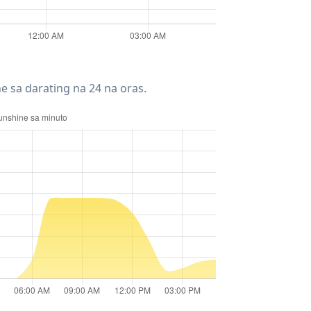
e sa darating na 24 na oras.