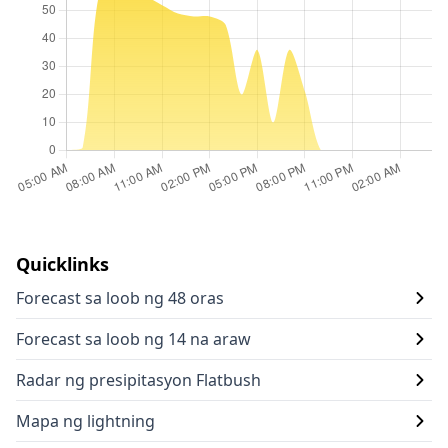
Quicklinks
Forecast sa loob ng 48 oras
Forecast sa loob ng 14 na araw
Radar ng presipitasyon Flatbush
Mapa ng lightning