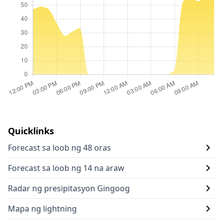
Quicklinks
Forecast sa loob ng 48 oras
Forecast sa loob ng 14 na araw
Radar ng presipitasyon Gingoog
Mapa ng lightning