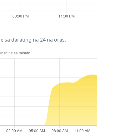
e sa darating na 24 na oras.