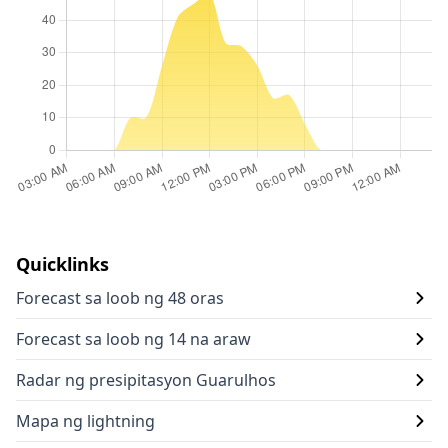
Quicklinks
Forecast sa loob ng 48 oras
Forecast sa loob ng 14 na araw
Radar ng presipitasyon Guarulhos
Mapa ng lightning