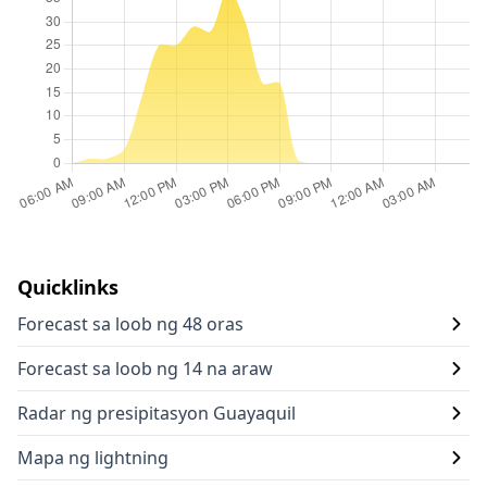
Quicklinks
Forecast sa loob ng 48 oras
Forecast sa loob ng 14 na araw
Radar ng presipitasyon Guayaquil
Mapa ng lightning