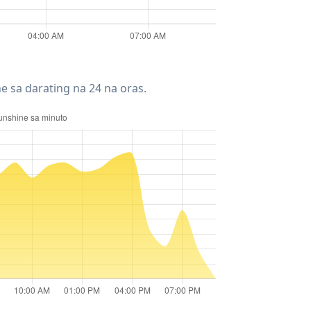
e sa darating na 24 na oras.