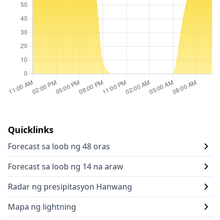
Quicklinks
Forecast sa loob ng 48 oras
Forecast sa loob ng 14 na araw
Radar ng presipitasyon Hanwang
Mapa ng lightning