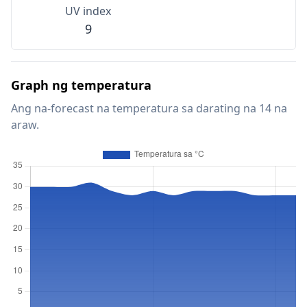
UV index
9
Graph ng temperatura
Ang na-forecast na temperatura sa darating na 14 na
araw.