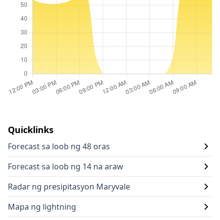
Quicklinks
Forecast sa loob ng 48 oras
Forecast sa loob ng 14 na araw
Radar ng presipitasyon Maryvale
Mapa ng lightning