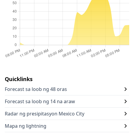
Quicklinks
Forecast sa loob ng 48 oras
Forecast sa loob ng 14 na araw
Radar ng presipitasyon Mexico City
Mapa ng lightning