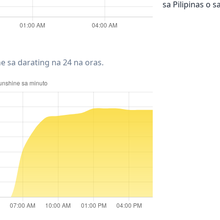
sa Pilipinas o 
e sa darating na 24 na oras.