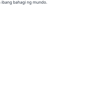
sa ibang bahagi ng mundo.