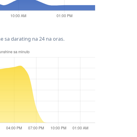
e sa darating na 24 na oras.