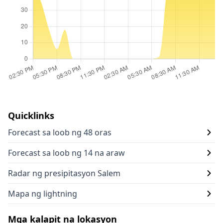
Quicklinks
Forecast sa loob ng 48 oras
Forecast sa loob ng 14 na araw
Radar ng presipitasyon Salem
Mapa ng lightning
Mga kalapit na lokasyon