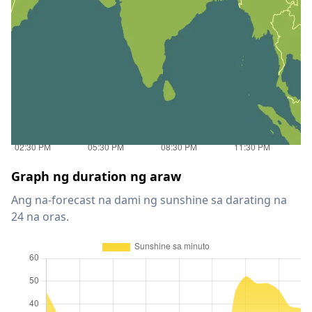
Graph ng duration ng araw
Ang na-forecast na dami ng sunshine sa darating na
24 na oras.