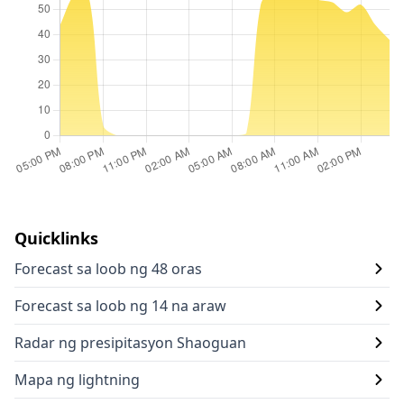
Quicklinks
Forecast sa loob ng 48 oras
Forecast sa loob ng 14 na araw
Radar ng presipitasyon Shaoguan
Mapa ng lightning