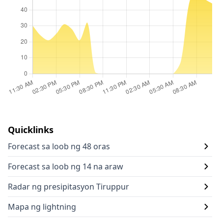
Quicklinks
Forecast sa loob ng 48 oras
Forecast sa loob ng 14 na araw
Radar ng presipitasyon Tiruppur
Mapa ng lightning