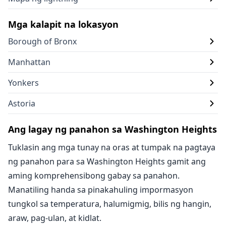
Mga kalapit na lokasyon
Borough of Bronx
Manhattan
Yonkers
Astoria
Ang lagay ng panahon sa Washington Heights
Tuklasin ang mga tunay na oras at tumpak na pagtaya
ng panahon para sa Washington Heights gamit ang
aming komprehensibong gabay sa panahon.
Manatiling handa sa pinakahuling impormasyon
tungkol sa temperatura, halumigmig, bilis ng hangin,
araw, pag-ulan, at kidlat.