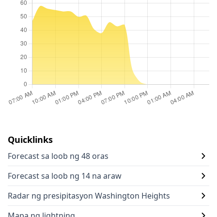
Quicklinks
Forecast sa loob ng 48 oras
Forecast sa loob ng 14 na araw
Radar ng presipitasyon Washington Heights
Mapa ng lightning