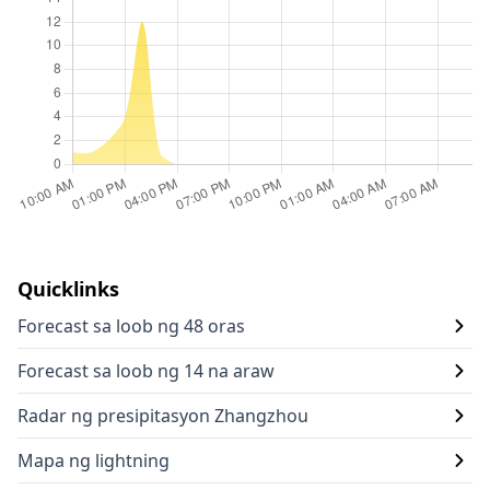
Quicklinks
Forecast sa loob ng 48 oras
Forecast sa loob ng 14 na araw
Radar ng presipitasyon Zhangzhou
Mapa ng lightning