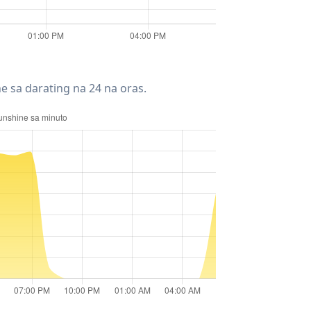
e sa darating na 24 na oras.